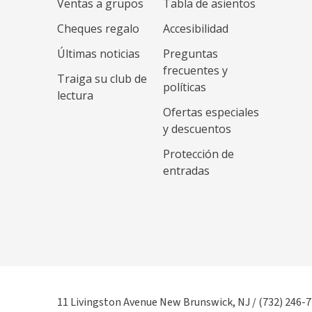
Ventas a grupos
Tabla de asientos
Cheques regalo
Accesibilidad
Últimas noticias
Preguntas
frecuentes y
Traiga su club de
políticas
lectura
Ofertas especiales
y descuentos
Protección de
entradas
11 Livingston Avenue New Brunswick, NJ / (732) 246-