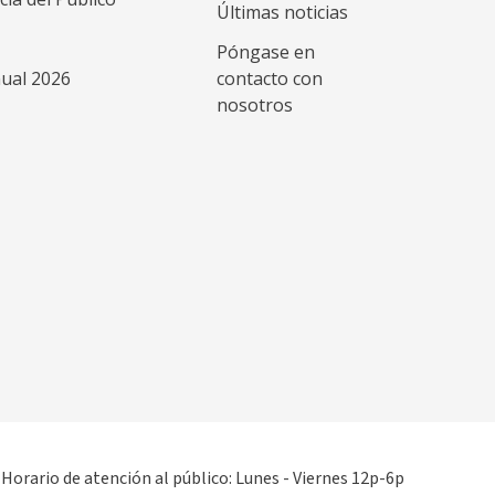
Últimas noticias
Póngase en
ual 2026
contacto con
nosotros
yhouse
Horario de atención al público: Lunes - Viernes 12p-6p