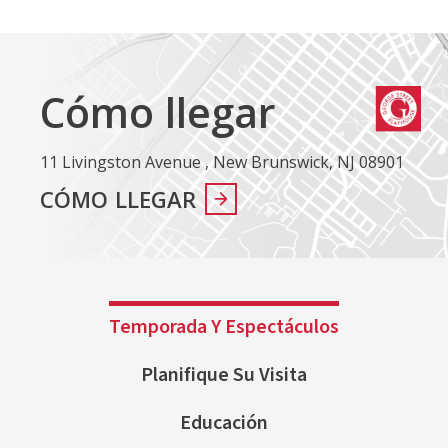
Cómo llegar
11 Livingston Avenue , New Brunswick, NJ 08901
CÓMO LLEGAR
Temporada Y Espectáculos
Planifique Su Visita
Educación